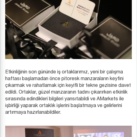
Etkinliğinin son gününde iş ortaklarımız, yeni bir çalışma
haftası başlamadan önce pitoresk manzaraların keyfini
çıkarmak ve rahatlamak için keyifli bir tekne gezisine davet
edildi. Ortaklar, güzel manzaranın tadını çıkarırken etkinlik
sırasında edindikleri bilgileri yansıtabildi ve AMarkets ile
işbirliği yaparak ortaklık işlerini başlatmaya ve gelirlerini
artırmaya hazırlanabildiler.