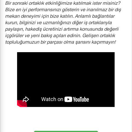
Bir sonraki ortaklık etkinliğimize katılmak ister misiniz?
Bize en iyi performansınızı gösterin ve inanılmaz bir dış
mekan deneyimi için bize katılın. Anlamlı bağlantılar
kurun, bilginizi ve uzmanlığınızı diğer iş ortaklarıyla
paylaşın, hakediş ücretinizi artırma konusunda değerli
içgörüler ve yeni bakış açıları edinin. Gelişen ortaklık
topluluğumuzun bir parçası olma şansını kaçırmayın!