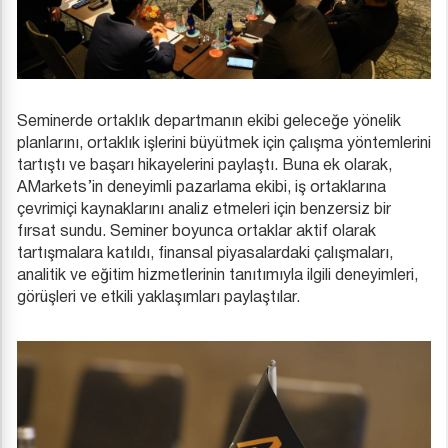
Seminerde ortaklık departmanın ekibi geleceğe yönelik
planlarını, ortaklık işlerini büyütmek için çalışma yöntemlerini
tartıştı ve başarı hikayelerini paylaştı. Buna ek olarak,
AMarkets’in deneyimli pazarlama ekibi, iş ortaklarına
çevrimiçi kaynaklarını analiz etmeleri için benzersiz bir
fırsat sundu. Seminer boyunca ortaklar aktif olarak
tartışmalara katıldı, finansal piyasalardaki çalışmaları,
analitik ve eğitim hizmetlerinin tanıtımıyla ilgili deneyimleri,
görüşleri ve etkili yaklaşımları paylaştılar.