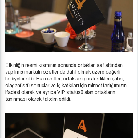
Etkinliğin resmi kısmının sonunda ortaklar, saf altından
yapılmış markalı rozetler de dahil olmak üzere değerli
hediyeler aldı. Bu rozetler, ortaklara gösterdikleri çaba,
olağanüstü sonuçlar ve iş katkıları için minnettarlığımızın
ifadesi olarak ve ayrıca VIP statüsü alan ortakların
tanınması olarak takdim edildi.