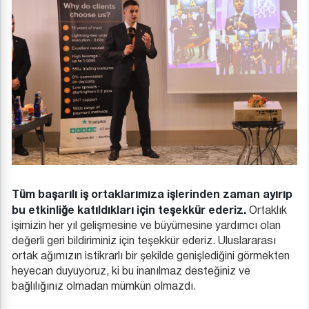
Tüm başarılı iş ortaklarımıza işlerinden zaman ayırıp
bu etkinliğe katıldıkları için teşekkür ederiz.
Ortaklık
işimizin her yıl gelişmesine ve büyümesine yardımcı olan
değerli geri bildiriminiz için teşekkür ederiz. Uluslararası
ortak ağımızın istikrarlı bir şekilde genişlediğini görmekten
heyecan duyuyoruz, ki bu inanılmaz desteğiniz ve
bağlılığınız olmadan mümkün olmazdı.