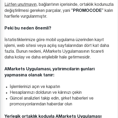
Lütfen unutmayın
, bağlantının içerisinde, ortaklık kodunuzla
PROMOCODE
değiştirilmesi gereken parçalar, yani “
” kalın
harflerle vurgulanmıştır.
Peki bu neden önemli?
İstatistiklerimize göre mobil uygulama üzerinden kayıt
işlemi, web sitesi veya açılış sayfalarından dört kat daha
fazla. Bunun nedeni, AMarkets Uygulamasının ticareti
daha kolay ve daha erişilebilir hale getirmesidir.
AMarkets Uygulaması, yatırımcıların şunları
yapmasına olanak tanır:
İşlemlerinizi açın ve kapatın
Hesaplarınızı doldurun ve kârınızı çekin
Güncel analizleri takip edin, şirket haberleri ve
promosyonlarından haberdar olun
Yerleşik ortaklık koduyla AMarkets Uygulaması