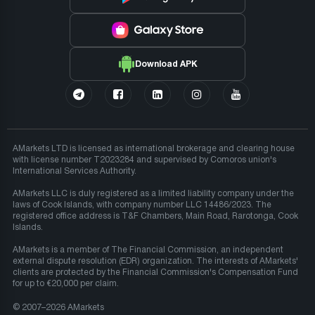
Download APK
AMarkets LTD is licensed as international brokerage and clearing house
with license number T2023284 and supervised by Comoros union's
International Services Authority.
AMarkets LLC is duly registered as a limited liability company under the
laws of Cook Islands, with company number LLC 14486/2023. The
registered office address is T&F Chambers, Main Road, Rarotonga, Cook
Islands.
AMarkets is a member of The Financial Commission, an independent
external dispute resolution (EDR) organization. The interests of AMarkets'
clients are protected by the Financial Commission's Compensation Fund
for up to €20,000 per claim.
© 2007–2026 AMarkets